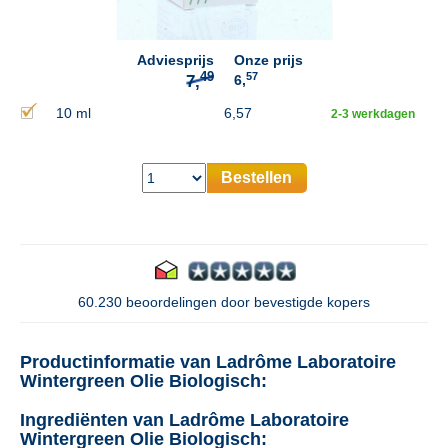
Adviesprijs
Onze prijs
57
6,
10 ml
6,57
2-3 werkdagen
Bestellen
60.230 beoordelingen door bevestigde kopers
Productinformatie van Ladrôme Laboratoire
Wintergreen Olie Biologisch:
Ingrediënten van Ladrôme Laboratoire
Wintergreen Olie Biologisch: