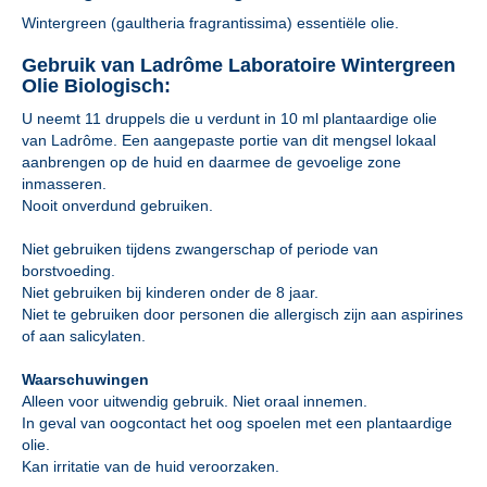
Wintergreen (gaultheria fragrantissima) essentiële olie.
Gebruik van Ladrôme Laboratoire Wintergreen
Olie Biologisch:
U neemt 11 druppels die u verdunt in 10 ml plantaardige olie
van Ladrôme. Een aangepaste portie van dit mengsel lokaal
aanbrengen op de huid en daarmee de gevoelige zone
inmasseren.
Nooit onverdund gebruiken.
Niet gebruiken tijdens zwangerschap of periode van
borstvoeding.
Niet gebruiken bij kinderen onder de 8 jaar.
Niet te gebruiken door personen die allergisch zijn aan aspirines
of aan salicylaten.
Waarschuwingen
Alleen voor uitwendig gebruik. Niet oraal innemen.
In geval van oogcontact het oog spoelen met een plantaardige
olie.
Kan irritatie van de huid veroorzaken.