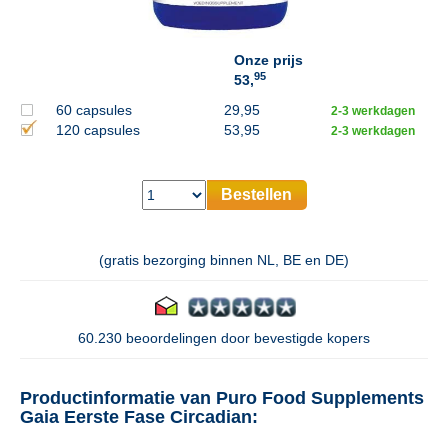
Onze prijs
95
53,
60 capsules
29,95
2-3 werkdagen
120 capsules
53,95
2-3 werkdagen
Bestellen
(gratis bezorging binnen NL, BE en DE)
60.230 beoordelingen door bevestigde kopers
Productinformatie van Puro Food Supplements
Gaia Eerste Fase Circadian: