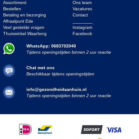
Assortiment
Ons team
Bestellen
Vacatures
Betaling en bezorging
Contact
Afhaalpunt Ede
________
Veel gestelde vragen
Instagram
Thuiswinkel Waarborg
Facebook
WhatsApp: 0683702040
Tijdens openingstijden binnen 2 uur reactie
Chat met ons
Beschikbaar tijdens openingstijden
info@gezondheidaanhuis.nl
Tijdens openingstijden binnen 2 uur reactie