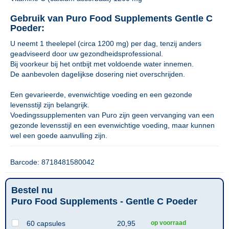
Gebruik van Puro Food Supplements Gentle C
Poeder:
U neemt 1 theelepel (circa 1200 mg) per dag, tenzij anders
geadviseerd door uw gezondheidsprofessional.
Bij voorkeur bij het ontbijt met voldoende water innemen.
De aanbevolen dagelijkse dosering niet overschrijden.
Een gevarieerde, evenwichtige voeding en een gezonde
levensstijl zijn belangrijk.
Voedingssupplementen van Puro zijn geen vervanging van een
gezonde levensstijl en een evenwichtige voeding, maar kunnen
wel een goede aanvulling zijn.
Barcode: 8718481580042
Bestel nu
Puro Food Supplements - Gentle C Poeder
60 capsules
20,95
op voorraad