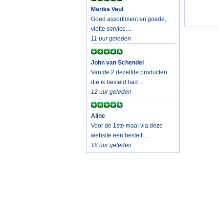
Marika Veul
Goed assortiment en goede,
vlotte service....
11 uur geleden
John van Schendel
Van de 2 dezelfde producten
die ik besteld had ...
12 uur geleden
Aline
Voor de 1ste maal via deze
website een bestelli...
18 uur geleden