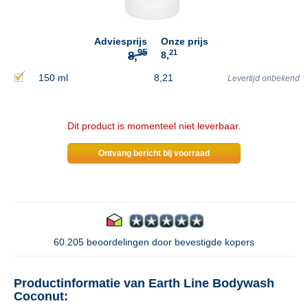
Adviesprijs
Onze prijs
21
8,
150 ml
8,21
Levertijd onbekend
Dit product is momenteel niet leverbaar.
Ontvang bericht bij voorraad
60.205 beoordelingen door bevestigde kopers
Productinformatie van Earth Line Bodywash
Coconut: