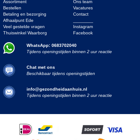
Assortiment
Ons team
Bestellen
Vacatures
Betaling en bezorging
Contact
Afhaalpunt Ede
________
Veel gestelde vragen
Instagram
Thuiswinkel Waarborg
Facebook
WhatsApp: 0683702040
Tijdens openingstijden binnen 2 uur reactie
Chat met ons
Beschikbaar tijdens openingstijden
info@gezondheidaanhuis.nl
Tijdens openingstijden binnen 2 uur reactie