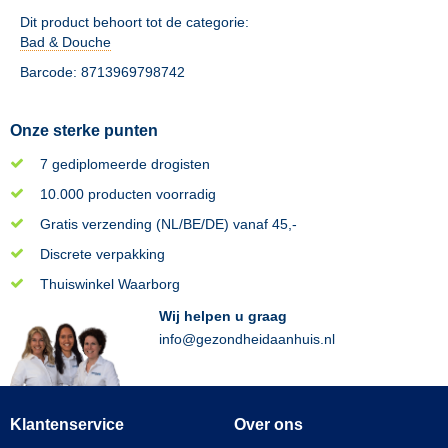
Dit product behoort tot de categorie:
Bad & Douche
Barcode: 8713969798742
Onze sterke punten
7 gediplomeerde drogisten
10.000 producten voorradig
Gratis verzending (NL/BE/DE) vanaf 45,-
Discrete verpakking
Thuiswinkel Waarborg
Wij helpen u graag
info@gezondheidaanhuis.nl
Klantenservice
Over ons