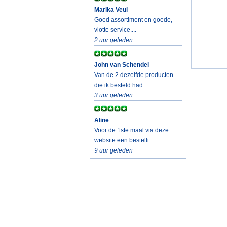
Marika Veul
Goed assortiment en goede,
vlotte service....
2 uur geleden
John van Schendel
Van de 2 dezelfde producten
die ik besteld had ...
3 uur geleden
Aline
Voor de 1ste maal via deze
website een bestelli...
9 uur geleden