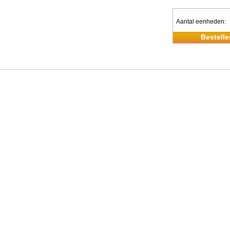
Aantal eenheden
Bestelle