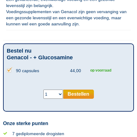
levensstijl zijn belangrijk.
Voedingssupplementen van Genacol zijn geen vervanging van
een gezonde levensstijl en een evenwichtige voeding, maar
kunnen wel een goede aanvulling zijn.
Bestel nu
Genacol - + Glucosamine
90 capsules
44,00
op voorraad
Bestellen
Onze sterke punten
7 gediplomeerde drogisten