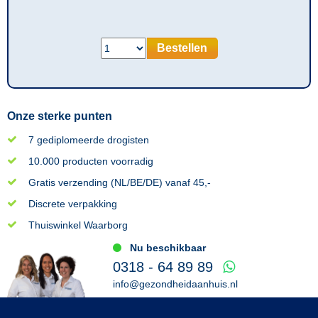
Bestellen
Onze sterke punten
7 gediplomeerde drogisten
10.000 producten voorradig
Gratis verzending (NL/BE/DE) vanaf 45,-
Discrete verpakking
Thuiswinkel Waarborg
Nu beschikbaar
0318 - 64 89 89
info@gezondheidaanhuis.nl