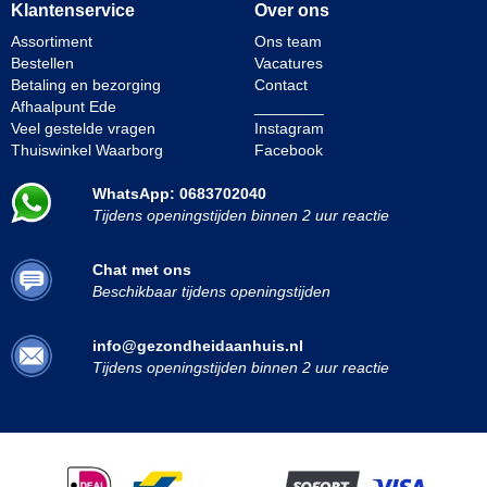
Klantenservice
Over ons
Assortiment
Ons team
Bestellen
Vacatures
Betaling en bezorging
Contact
Afhaalpunt Ede
________
Veel gestelde vragen
Instagram
Thuiswinkel Waarborg
Facebook
WhatsApp: 0683702040
Tijdens openingstijden binnen 2 uur reactie
Chat met ons
Beschikbaar tijdens openingstijden
info@gezondheidaanhuis.nl
Tijdens openingstijden binnen 2 uur reactie