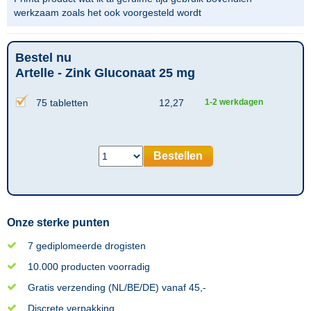
werkzaam zoals het ook voorgesteld wordt
Bestel nu
Artelle - Zink Gluconaat 25 mg
75 tabletten
12,27
1-2 werkdagen
Bestellen
Onze sterke punten
7 gediplomeerde drogisten
10.000 producten voorradig
Gratis verzending (NL/BE/DE) vanaf 45,-
Discrete verpakking