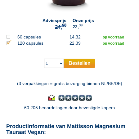
Adviesprijs
Onze prijs
39
22,
60 capsules
14,32
op voorraad
120 capsules
22,39
op voorraad
Bestellen
(3 verpakkingen = gratis bezorging binnen NL/BE/DE)
60.205 beoordelingen door bevestigde kopers
Productinformatie van Mattisson Magnesium
Tauraat Vegan: