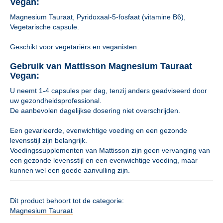
Vegan:
Magnesium Tauraat, Pyridoxaal-5-fosfaat (vitamine B6),
Vegetarische capsule.
Geschikt voor vegetariërs en veganisten.
Gebruik van Mattisson Magnesium Tauraat
Vegan:
U neemt 1-4 capsules per dag, tenzij anders geadviseerd door
uw gezondheidsprofessional.
De aanbevolen dagelijkse dosering niet overschrijden.
Een gevarieerde, evenwichtige voeding en een gezonde
levensstijl zijn belangrijk.
Voedingssupplementen van Mattisson zijn geen vervanging van
een gezonde levensstijl en een evenwichtige voeding, maar
kunnen wel een goede aanvulling zijn.
Dit product behoort tot de categorie:
Magnesium Tauraat