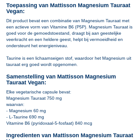
Toepassing van Mattisson Magnesium Tauraat
Vegan:
Dit product bevat een combinatie van Magnesium Tauraat met
een actieve vorm van Vitamine B6 (P5P). Magnesium Tauraat is
goed voor de gemoedstoestand, draagt bij aan geestelijke
veerkracht en een heldere geest, helpt bij vermoeidheid en
ondersteunt het energieniveau.
Taurine is een lichaamseigen stof, waardoor het Magnesium uit
tauraat erg goed wordt opgenomen.
Samenstelling van Mattisson Magnesium
Tauraat Vegan:
Elke vegetarische capsule bevat:
Magnesium Tauraat 750 mg
waarvan:
- Magnesium 60 mg
- L-Taurine 690 mg
Vitamine B6 (pyridoxaal-5-fosfaat) 840 mcg
Ingredienten van Mattisson Magnesium Tauraat