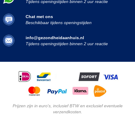
Tijdens openingstijden binnen 2 uur reactie
Chat met ons
Beschikbaar tijdens openingstijden
info@gezondheidaanhuis.nl
Tijdens openingstijden binnen 2 uur reactie
Prijzen zijn in euro's, inclusief BTW en exclusief eventuele
verzendkosten.