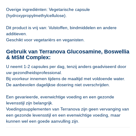
Overige ingrediënten: Vegetarische capsule
(hydroxypropylmethylcellulose).
Dit product is vrij van: Vulstoffen, bindmiddelen en andere
additieven.
Geschikt voor vegetariërs en veganisten.
Gebruik van Terranova Glucosamine, Boswellia
& MSM Complex:
U neemt 1-2 capsules per dag, tenzij anders geadviseerd door
uw gezondheidsprofessional.
Bij voorkeur innemen tijdens de maaltijd met voldoende water.
De aanbevolen dagelijkse dosering niet overschrijden.
Een gevarieerde, evenwichtige voeding en een gezonde
levensstijl zijn belangrijk.
Voedingssupplementen van Terranova zijn geen vervanging van
een gezonde levensstijl en een evenwichtige voeding, maar
kunnen wel een goede aanvulling zijn.