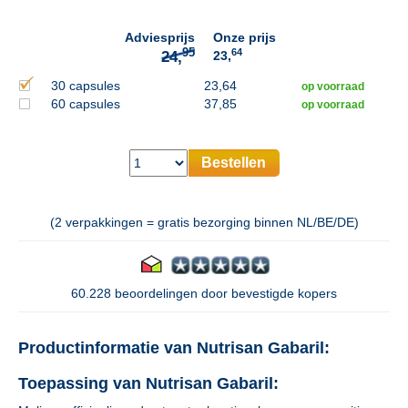
Adviesprijs
Onze prijs
64
23,
30 capsules
23,64
op voorraad
60 capsules
37,85
op voorraad
Bestellen
(2 verpakkingen = gratis bezorging binnen NL/BE/DE)
60.228 beoordelingen door bevestigde kopers
Productinformatie van Nutrisan Gabaril:
Toepassing van Nutrisan Gabaril: