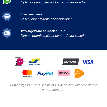
Tijdens openingstijden binnen 2 uur reactie
Chat met ons
Beschikbaar tijdens openingstijden
info@gezondheidaanhuis.nl
Tijdens openingstijden binnen 2 uur reactie
Prijzen zijn in euro's, inclusief BTW en exclusief eventuele
verzendkosten.