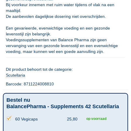
Bij voorkeur innemen met ruim water tijdens of vlak na een
maaltijd.
De aanbevolen dagelijkse dosering niet overschrijden.
Een gevarieerde, evenwichtige voeding en een gezonde
levensstijl zijn belangrijk.
Voedingssupplementen van Balance Pharma zijn geen
vervanging van een gezonde levensstijl en een evenwichtige
voeding, maar kunnen wel een goede aanvulling zijn.
Dit product behoort tot de categorie:
Scutellaria
Barcode: 8711224008810
Bestel nu
BalancePharma - Supplements 42 Scutellaria
60 Vegicaps
25,80
op voorraad