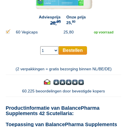
Adviesprijs
Onze prijs
80
25,
60 Vegicaps
25,80
op voorraad
Bestellen
(2 verpakkingen = gratis bezorging binnen NL/BE/DE)
60.225 beoordelingen door bevestigde kopers
Productinformatie van BalancePharma
Supplements 42 Scutellaria:
Toepassing van BalancePharma Supplements