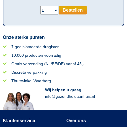
Bestellen
Onze sterke punten
7 gediplomeerde drogisten
10.000 producten voorradig
Gratis verzending (NL/BE/DE) vanaf 45,-
Discrete verpakking
Thuiswinkel Waarborg
Wij helpen u graag
info@gezondheidaanhuis.nl
Klantenservice
Over ons