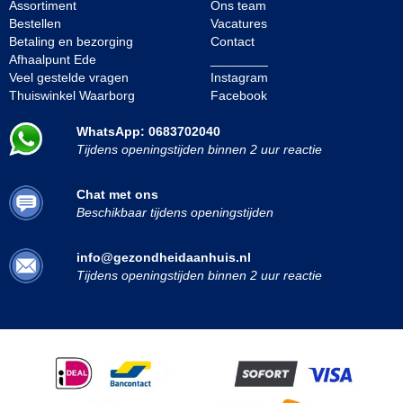
Assortiment
Ons team
Bestellen
Vacatures
Betaling en bezorging
Contact
Afhaalpunt Ede
________
Veel gestelde vragen
Instagram
Thuiswinkel Waarborg
Facebook
WhatsApp: 0683702040
Tijdens openingstijden binnen 2 uur reactie
Chat met ons
Beschikbaar tijdens openingstijden
info@gezondheidaanhuis.nl
Tijdens openingstijden binnen 2 uur reactie