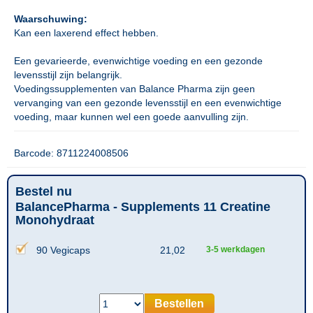
Waarschuwing:
Kan een laxerend effect hebben.
Een gevarieerde, evenwichtige voeding en een gezonde
levensstijl zijn belangrijk.
Voedingssupplementen van Balance Pharma zijn geen
vervanging van een gezonde levensstijl en een evenwichtige
voeding, maar kunnen wel een goede aanvulling zijn.
Barcode: 8711224008506
Bestel nu
BalancePharma - Supplements 11 Creatine
Monohydraat
90 Vegicaps
21,02
3-5 werkdagen
Bestellen