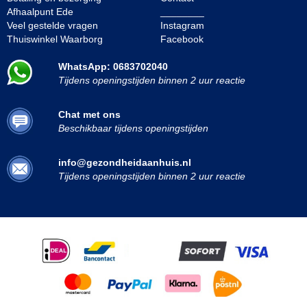
Afhaalpunt Ede
________
Veel gestelde vragen
Instagram
Thuiswinkel Waarborg
Facebook
WhatsApp: 0683702040
Tijdens openingstijden binnen 2 uur reactie
Chat met ons
Beschikbaar tijdens openingstijden
info@gezondheidaanhuis.nl
Tijdens openingstijden binnen 2 uur reactie