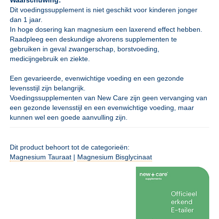
Waarschuwing:
Dit voedingssupplement is niet geschikt voor kinderen jonger
dan 1 jaar.
In hoge dosering kan magnesium een laxerend effect hebben.
Raadpleeg een deskundige alvorens supplementen te
gebruiken in geval zwangerschap, borstvoeding,
medicijngebruik en ziekte.
Een gevarieerde, evenwichtige voeding en een gezonde
levensstijl zijn belangrijk.
Voedingssupplementen van New Care zijn geen vervanging van
een gezonde levensstijl en een evenwichtige voeding, maar
kunnen wel een goede aanvulling zijn.
Dit product behoort tot de categorieën:
Magnesium Tauraat
|
Magnesium Bisglycinaat