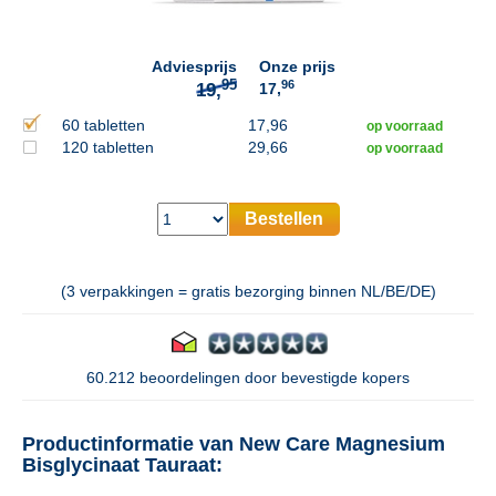
Adviesprijs
Onze prijs
96
17,
60 tabletten
17,96
op voorraad
120 tabletten
29,66
op voorraad
Bestellen
(3 verpakkingen = gratis bezorging binnen NL/BE/DE)
60.212 beoordelingen door bevestigde kopers
Productinformatie van New Care Magnesium
Bisglycinaat Tauraat: