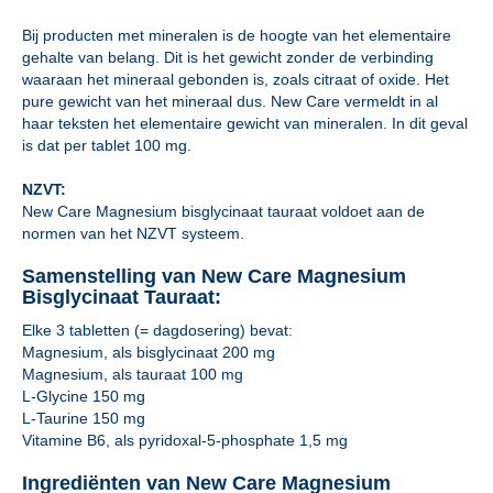
Bij producten met mineralen is de hoogte van het elementaire
gehalte van belang. Dit is het gewicht zonder de verbinding
waaraan het mineraal gebonden is, zoals citraat of oxide. Het
pure gewicht van het mineraal dus. New Care vermeldt in al
haar teksten het elementaire gewicht van mineralen. In dit geval
is dat per tablet 100 mg.
NZVT:
New Care Magnesium bisglycinaat tauraat voldoet aan de
normen van het NZVT systeem.
Samenstelling van New Care Magnesium
Bisglycinaat Tauraat:
Elke 3 tabletten (= dagdosering) bevat:
Magnesium, als bisglycinaat 200 mg
Magnesium, als tauraat 100 mg
L-Glycine 150 mg
L-Taurine 150 mg
Vitamine B6, als pyridoxal-5-phosphate 1,5 mg
Ingrediënten van New Care Magnesium