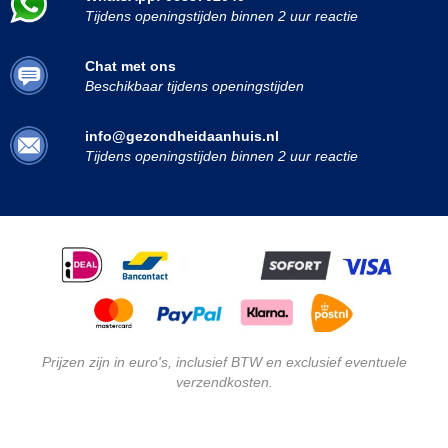
Tijdens openingstijden binnen 2 uur reactie
Chat met ons
Beschikbaar tijdens openingstijden
info@gezondheidaanhuis.nl
Tijdens openingstijden binnen 2 uur reactie
Prijzen zijn in euro's, inclusief BTW en exclusief eventuele
verzendkosten.