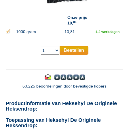
Onze prijs
81
10,
1000 gram
10,81
1-2 werkdagen
Bestellen
60.225 beoordelingen door bevestigde kopers
Productinformatie van Heksehyl De Originele
Heksendrop:
Toepassing van Heksehyl De Originele
Heksendrop: