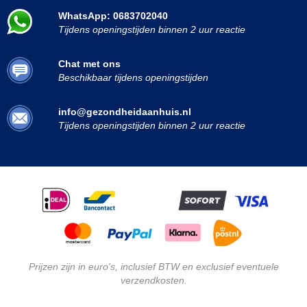
WhatsApp: 0683702040
Tijdens openingstijden binnen 2 uur reactie
Chat met ons
Beschikbaar tijdens openingstijden
info@gezondheidaanhuis.nl
Tijdens openingstijden binnen 2 uur reactie
Prijzen zijn in euro's, inclusief BTW en exclusief eventuele
verzendkosten.