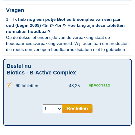
Vragen
1.
Ik heb nog een potje Biotics B complex van een jaar
oud (begin 2009) <br /> <br /> Hoe lang zijn deze tabletten
normaliter houdbaar?
Op de deksel of onderzijde van de verpakking staat de
houdbaarheidsverpakking vermeld. Wij raden aan om producten
die reeds een verlopen houdbaarheidsdatum niet te gebruiken.
Bestel nu
Biotics - B-Active Complex
90 tabletten
43,25
op voorraad
Bestellen