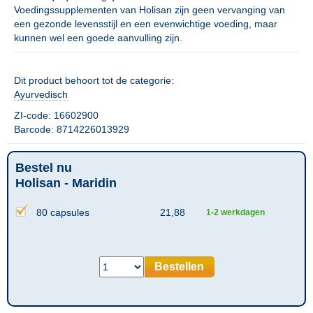
Voedingssupplementen van Holisan zijn geen vervanging van
een gezonde levensstijl en een evenwichtige voeding, maar
kunnen wel een goede aanvulling zijn.
Dit product behoort tot de categorie:
Ayurvedisch
ZI-code: 16602900
Barcode: 8714226013929
Bestel nu
Holisan - Maridin
80 capsules
21,88
1-2 werkdagen
Bestellen