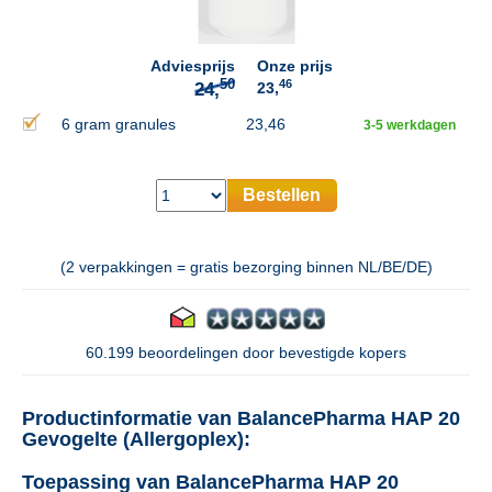
Adviesprijs
Onze prijs
46
23,
6 gram granules
23,46
3-5 werkdagen
Bestellen
(2 verpakkingen = gratis bezorging binnen NL/BE/DE)
60.199 beoordelingen door bevestigde kopers
Productinformatie van BalancePharma HAP 20
Gevogelte (Allergoplex):
Toepassing van BalancePharma HAP 20