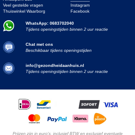
Veel gestelde vragen
Instagram
Thuiswinkel Waarborg
Facebook
WhatsApp: 0683702040
Tijdens openingstijden binnen 2 uur reactie
Chat met ons
Beschikbaar tijdens openingstijden
info@gezondheidaanhuis.nl
Tijdens openingstijden binnen 2 uur reactie
Prijzen zijn in euro's, inclusief BTW en exclusief eventuele