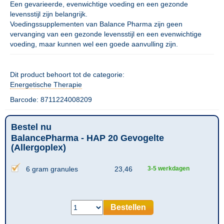
Een gevarieerde, evenwichtige voeding en een gezonde
levensstijl zijn belangrijk.
Voedingssupplementen van Balance Pharma zijn geen
vervanging van een gezonde levensstijl en een evenwichtige
voeding, maar kunnen wel een goede aanvulling zijn.
Dit product behoort tot de categorie:
Energetische Therapie
Barcode: 8711224008209
Bestel nu
BalancePharma - HAP 20 Gevogelte
(Allergoplex)
6 gram granules
23,46
3-5 werkdagen
Bestellen