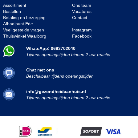
Assortiment
Ons team
Bestellen
Vacatures
Betaling en bezorging
Contact
Afhaalpunt Ede
________
Veel gestelde vragen
Instagram
Thuiswinkel Waarborg
Facebook
WhatsApp: 0683702040
Tijdens openingstijden binnen 2 uur reactie
Chat met ons
Beschikbaar tijdens openingstijden
info@gezondheidaanhuis.nl
Tijdens openingstijden binnen 2 uur reactie