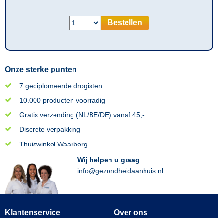
Bestellen
Onze sterke punten
7 gediplomeerde drogisten
10.000 producten voorradig
Gratis verzending (NL/BE/DE) vanaf 45,-
Discrete verpakking
Thuiswinkel Waarborg
Wij helpen u graag
info@gezondheidaanhuis.nl
Klantenservice
Over ons