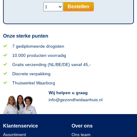
Bestellen
Onze sterke punten
7 gediplomeerde drogisten
10.000 producten voorradig
Gratis verzending (NL/BE/DE) vanaf 45,-
Discrete verpakking
Thuiswinkel Waarborg
Wij helpen u graag
info@gezondheidaanhuis.nl
Klantenservice
Over ons
Assortiment
Ons team