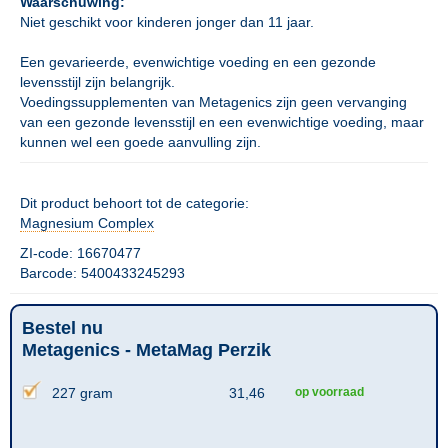
Waarschuwing:
Niet geschikt voor kinderen jonger dan 11 jaar.
Een gevarieerde, evenwichtige voeding en een gezonde
levensstijl zijn belangrijk.
Voedingssupplementen van Metagenics zijn geen vervanging
van een gezonde levensstijl en een evenwichtige voeding, maar
kunnen wel een goede aanvulling zijn.
Dit product behoort tot de categorie:
Magnesium Complex
ZI-code: 16670477
Barcode: 5400433245293
Bestel nu
Metagenics - MetaMag Perzik
227 gram
31,46
op voorraad