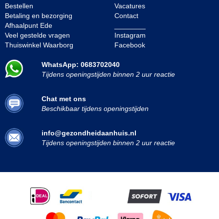
Bestellen
Vacatures
Betaling en bezorging
Contact
Afhaalpunt Ede
________
Veel gestelde vragen
Instagram
Thuiswinkel Waarborg
Facebook
WhatsApp: 0683702040
Tijdens openingstijden binnen 2 uur reactie
Chat met ons
Beschikbaar tijdens openingstijden
info@gezondheidaanhuis.nl
Tijdens openingstijden binnen 2 uur reactie