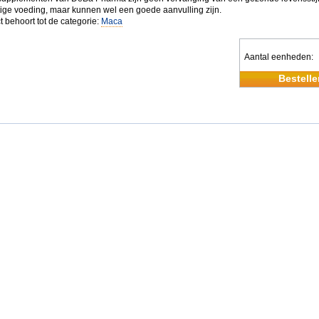
ige voeding, maar kunnen wel een goede aanvulling zijn.
t behoort tot de categorie:
Maca
Aantal eenheden
Bestelle