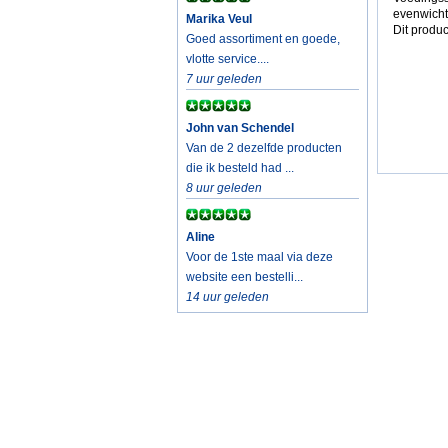
evenwicht
Marika Veul
Dit produc
Goed assortiment en goede,
vlotte service....
7 uur geleden
John van Schendel
Van de 2 dezelfde producten
die ik besteld had ...
8 uur geleden
Aline
Voor de 1ste maal via deze
website een bestelli...
14 uur geleden