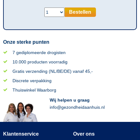
Bestellen
Onze sterke punten
7 gediplomeerde drogisten
10.000 producten voorradig
Gratis verzending (NL/BE/DE) vanaf 45,-
Discrete verpakking
Thuiswinkel Waarborg
Wij helpen u graag
info@gezondheidaanhuis.nl
Klantenservice
Over ons