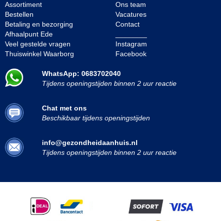
Assortiment
Ons team
Bestellen
Vacatures
Betaling en bezorging
Contact
Afhaalpunt Ede
________
Veel gestelde vragen
Instagram
Thuiswinkel Waarborg
Facebook
WhatsApp: 0683702040
Tijdens openingstijden binnen 2 uur reactie
Chat met ons
Beschikbaar tijdens openingstijden
info@gezondheidaanhuis.nl
Tijdens openingstijden binnen 2 uur reactie