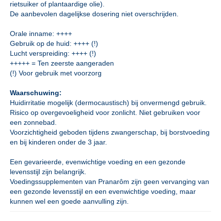
rietsuiker of plantaardige olie).
De aanbevolen dagelijkse dosering niet overschrijden.
Orale inname: ++++
Gebruik op de huid: ++++ (!)
Lucht verspreiding: ++++ (!)
+++++ = Ten zeerste aangeraden
(!) Voor gebruik met voorzorg
Waarschuwing:
Huidirritatie mogelijk (dermocaustisch) bij onvermengd gebruik.
Risico op overgevoeligheid voor zonlicht. Niet gebruiken voor
een zonnebad.
Voorzichtigheid geboden tijdens zwangerschap, bij borstvoeding
en bij kinderen onder de 3 jaar.
Een gevarieerde, evenwichtige voeding en een gezonde
levensstijl zijn belangrijk.
Voedingssupplementen van Pranarôm zijn geen vervanging van
een gezonde levensstijl en een evenwichtige voeding, maar
kunnen wel een goede aanvulling zijn.