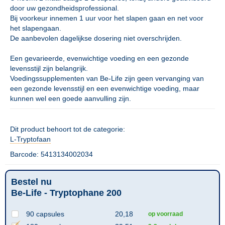
door uw gezondheidsprofessional.
Bij voorkeur innemen 1 uur voor het slapen gaan en net voor
het slapengaan.
De aanbevolen dagelijkse dosering niet overschrijden.
Een gevarieerde, evenwichtige voeding en een gezonde
levensstijl zijn belangrijk.
Voedingssupplementen van Be-Life zijn geen vervanging van
een gezonde levensstijl en een evenwichtige voeding, maar
kunnen wel een goede aanvulling zijn.
Dit product behoort tot de categorie:
L-Tryptofaan
Barcode: 5413134002034
Bestel nu
Be-Life - Tryptophane 200
90 capsules
20,18
op voorraad