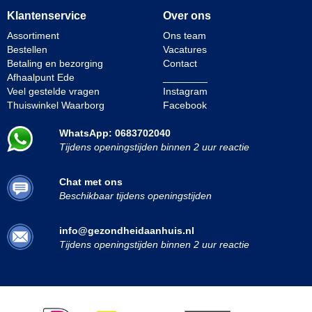
Klantenservice
Over ons
Assortiment
Ons team
Bestellen
Vacatures
Betaling en bezorging
Contact
Afhaalpunt Ede
________
Veel gestelde vragen
Instagram
Thuiswinkel Waarborg
Facebook
WhatsApp: 0683702040
Tijdens openingstijden binnen 2 uur reactie
Chat met ons
Beschikbaar tijdens openingstijden
info@gezondheidaanhuis.nl
Tijdens openingstijden binnen 2 uur reactie