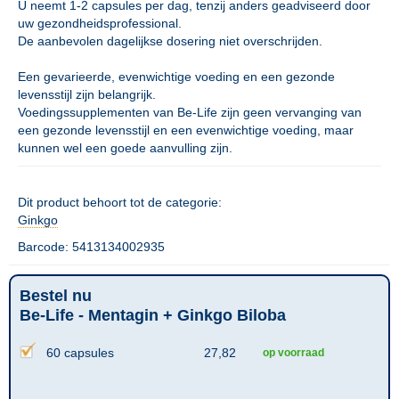
U neemt 1-2 capsules per dag, tenzij anders geadviseerd door
uw gezondheidsprofessional.
De aanbevolen dagelijkse dosering niet overschrijden.
Een gevarieerde, evenwichtige voeding en een gezonde
levensstijl zijn belangrijk.
Voedingssupplementen van Be-Life zijn geen vervanging van
een gezonde levensstijl en een evenwichtige voeding, maar
kunnen wel een goede aanvulling zijn.
Dit product behoort tot de categorie:
Ginkgo
Barcode: 5413134002935
Bestel nu
Be-Life - Mentagin + Ginkgo Biloba
60 capsules
27,82
op voorraad