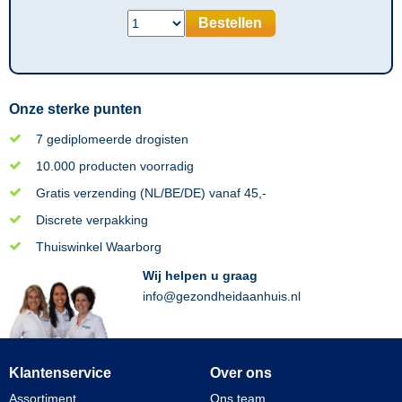
Bestellen
Onze sterke punten
7 gediplomeerde drogisten
10.000 producten voorradig
Gratis verzending (NL/BE/DE) vanaf 45,-
Discrete verpakking
Thuiswinkel Waarborg
Wij helpen u graag
info@gezondheidaanhuis.nl
Klantenservice
Over ons
Assortiment
Ons team