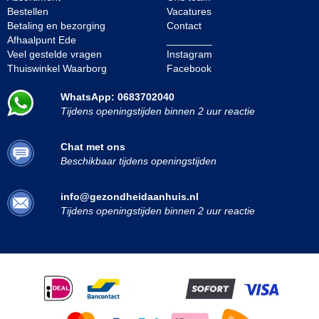
Bestellen
Vacatures
Betaling en bezorging
Contact
Afhaalpunt Ede
________
Veel gestelde vragen
Instagram
Thuiswinkel Waarborg
Facebook
WhatsApp: 0683702040
Tijdens openingstijden binnen 2 uur reactie
Chat met ons
Beschikbaar tijdens openingstijden
info@gezondheidaanhuis.nl
Tijdens openingstijden binnen 2 uur reactie