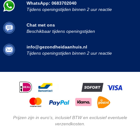
WhatsApp: 0683702040
Tijdens openingstijden binnen 2 uur reactie
Chat met ons
Beschikbaar tijdens openingstijden
info@gezondheidaanhuis.nl
Tijdens openingstijden binnen 2 uur reactie
Prijzen zijn in euro's, inclusief BTW en exclusief eventuele
verzendkosten.