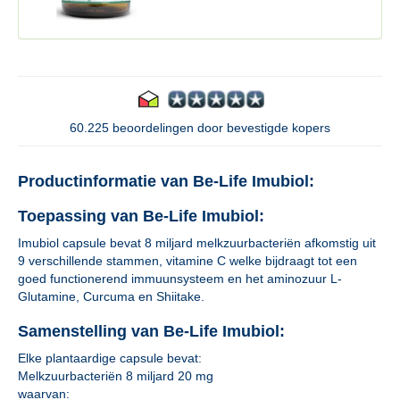
60.225 beoordelingen door bevestigde kopers
Productinformatie van Be-Life Imubiol:
Toepassing van Be-Life Imubiol:
Imubiol capsule bevat 8 miljard melkzuurbacteriën afkomstig uit
9 verschillende stammen, vitamine C welke bijdraagt tot een
goed functionerend immuunsysteem en het aminozuur L-
Glutamine, Curcuma en Shiitake.
Samenstelling van Be-Life Imubiol:
Elke plantaardige capsule bevat:
Melkzuurbacteriën 8 miljard 20 mg
waarvan: