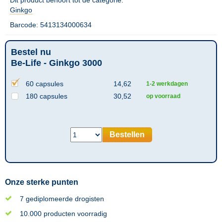
Ginkgo
Barcode: 5413134000634
Bestel nu
Be-Life - Ginkgo 3000
60 capsules
14,62
1-2 werkdagen
180 capsules
30,52
op voorraad
Bestellen
Onze sterke punten
7 gediplomeerde drogisten
10.000 producten voorradig