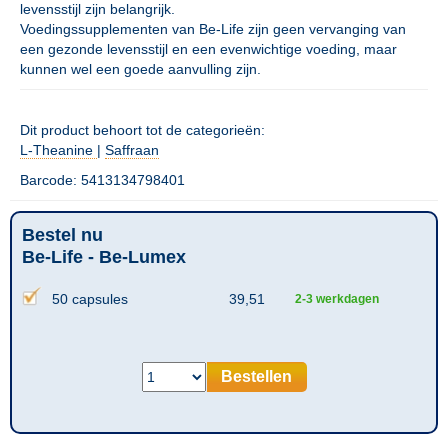
levensstijl zijn belangrijk.
Voedingssupplementen van Be-Life zijn geen vervanging van
een gezonde levensstijl en een evenwichtige voeding, maar
kunnen wel een goede aanvulling zijn.
Dit product behoort tot de categorieën:
L-Theanine
|
Saffraan
Barcode: 5413134798401
Bestel nu
Be-Life - Be-Lumex
50 capsules
39,51
2-3 werkdagen
Bestellen