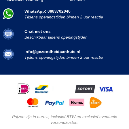
WhatsApp: 0683702040
Tijdens openingstijden binnen 2 uur reactie
Chat met ons
Beschikbaar tijdens openingstijden
info@gezondheidaanhuis.nl
Tijdens openingstijden binnen 2 uur reactie
Prijzen zijn in euro's, inclusief BTW en exclusief eventuele
verzendkosten.