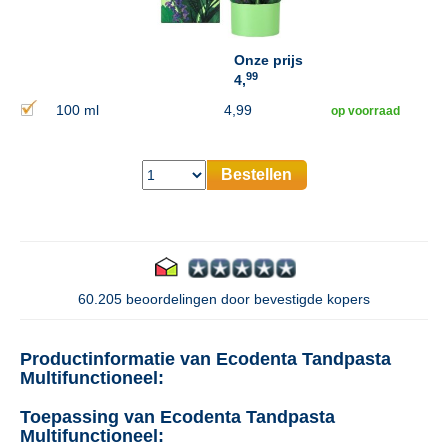
Onze prijs
99
4,
100 ml
4,99
op voorraad
Bestellen
60.205 beoordelingen door bevestigde kopers
Productinformatie van Ecodenta Tandpasta
Multifunctioneel:
Toepassing van Ecodenta Tandpasta
Multifunctioneel: