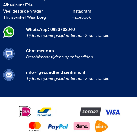
Afhaalpunt Ede
________
Veel gestelde vragen
Instagram
Thuiswinkel Waarborg
Facebook
WhatsApp: 0683702040
Tijdens openingstijden binnen 2 uur reactie
Chat met ons
Beschikbaar tijdens openingstijden
info@gezondheidaanhuis.nl
Tijdens openingstijden binnen 2 uur reactie