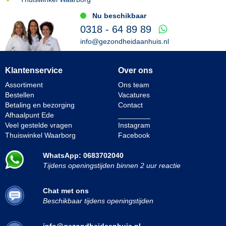
Nu beschikbaar
0318 - 64 89 89
info@gezondheidaanhuis.nl
Klantenservice
Over ons
Assortiment
Ons team
Bestellen
Vacatures
Betaling en bezorging
Contact
Afhaalpunt Ede
________
Veel gestelde vragen
Instagram
Thuiswinkel Waarborg
Facebook
WhatsApp: 0683702040
Tijdens openingstijden binnen 2 uur reactie
Chat met ons
Beschikbaar tijdens openingstijden