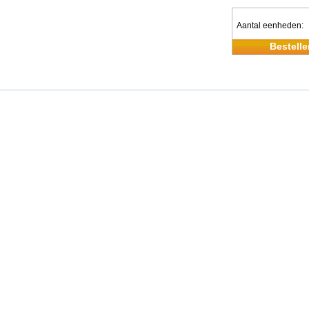
Aantal eenheden
Bestelle