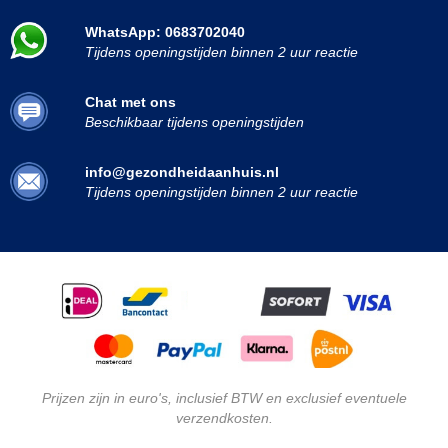
WhatsApp: 0683702040
Tijdens openingstijden binnen 2 uur reactie
Chat met ons
Beschikbaar tijdens openingstijden
info@gezondheidaanhuis.nl
Tijdens openingstijden binnen 2 uur reactie
Prijzen zijn in euro's, inclusief BTW en exclusief eventuele
verzendkosten.