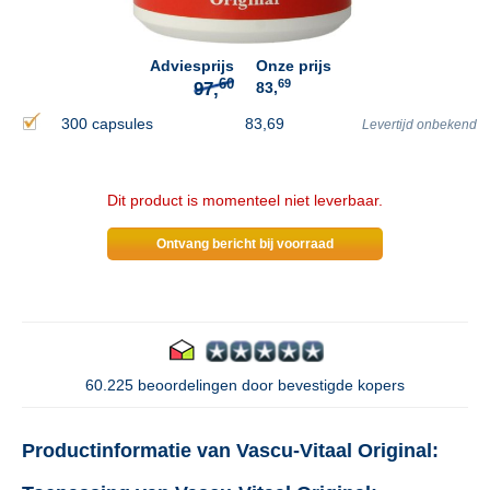
Adviesprijs
Onze prijs
69
83,
300 capsules
83,69
Levertijd onbekend
Dit product is momenteel niet leverbaar.
Ontvang bericht bij voorraad
60.225 beoordelingen door bevestigde kopers
Productinformatie van Vascu-Vitaal Original: