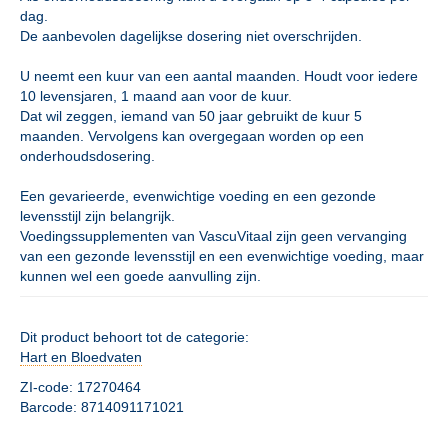
dag.
De aanbevolen dagelijkse dosering niet overschrijden.
U neemt een kuur van een aantal maanden. Houdt voor iedere
10 levensjaren, 1 maand aan voor de kuur.
Dat wil zeggen, iemand van 50 jaar gebruikt de kuur 5
maanden. Vervolgens kan overgegaan worden op een
onderhoudsdosering.
Een gevarieerde, evenwichtige voeding en een gezonde
levensstijl zijn belangrijk.
Voedingssupplementen van VascuVitaal zijn geen vervanging
van een gezonde levensstijl en een evenwichtige voeding, maar
kunnen wel een goede aanvulling zijn.
Dit product behoort tot de categorie:
Hart en Bloedvaten
ZI-code: 17270464
Barcode: 8714091171021