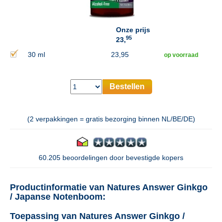
Onze prijs
95
23,
30 ml
23,95
op voorraad
Bestellen
(2 verpakkingen = gratis bezorging binnen NL/BE/DE)
60.205 beoordelingen door bevestigde kopers
Productinformatie van Natures Answer Ginkgo
/ Japanse Notenboom:
Toepassing van Natures Answer Ginkgo /