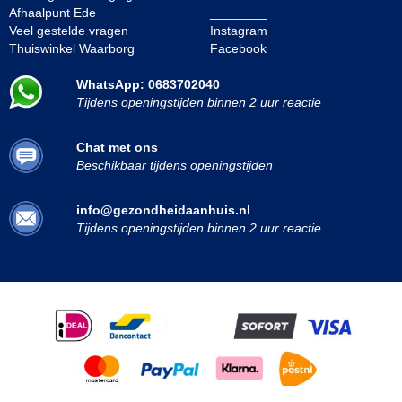
Afhaalpunt Ede
________
Veel gestelde vragen
Instagram
Thuiswinkel Waarborg
Facebook
WhatsApp: 0683702040
Tijdens openingstijden binnen 2 uur reactie
Chat met ons
Beschikbaar tijdens openingstijden
info@gezondheidaanhuis.nl
Tijdens openingstijden binnen 2 uur reactie