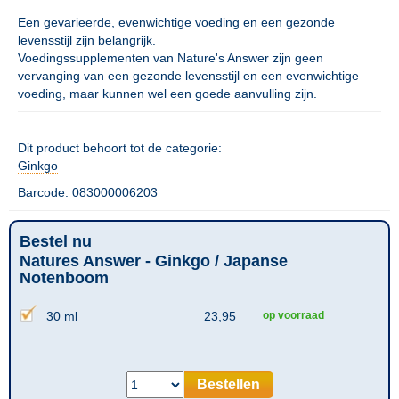
Een gevarieerde, evenwichtige voeding en een gezonde
levensstijl zijn belangrijk.
Voedingssupplementen van Nature's Answer zijn geen
vervanging van een gezonde levensstijl en een evenwichtige
voeding, maar kunnen wel een goede aanvulling zijn.
Dit product behoort tot de categorie:
Ginkgo
Barcode: 083000006203
Bestel nu
Natures Answer - Ginkgo / Japanse
Notenboom
30 ml
23,95
op voorraad
Bestellen