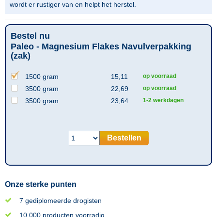
wordt er rustiger van en helpt het herstel.
Bestel nu
Paleo - Magnesium Flakes Navulverpakking
(zak)
1500 gram
15,11
op voorraad
3500 gram
22,69
op voorraad
3500 gram
23,64
1-2 werkdagen
Bestellen
Onze sterke punten
7 gediplomeerde drogisten
10.000 producten voorradig