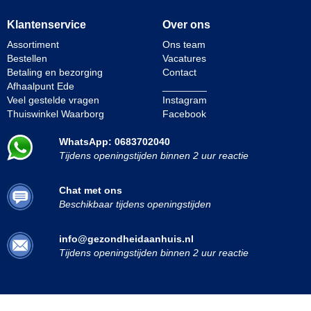
Klantenservice
Over ons
Assortiment
Ons team
Bestellen
Vacatures
Betaling en bezorging
Contact
Afhaalpunt Ede
________
Veel gestelde vragen
Instagram
Thuiswinkel Waarborg
Facebook
WhatsApp: 0683702040
Tijdens openingstijden binnen 2 uur reactie
Chat met ons
Beschikbaar tijdens openingstijden
info@gezondheidaanhuis.nl
Tijdens openingstijden binnen 2 uur reactie