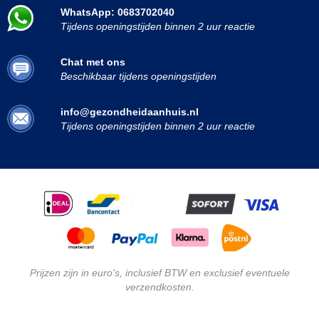
WhatsApp: 0683702040
Tijdens openingstijden binnen 2 uur reactie
Chat met ons
Beschikbaar tijdens openingstijden
info@gezondheidaanhuis.nl
Tijdens openingstijden binnen 2 uur reactie
Prijzen zijn in euro's, inclusief BTW en exclusief eventuele
verzendkosten.