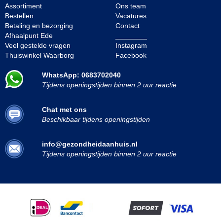
Assortiment
Ons team
Bestellen
Vacatures
Betaling en bezorging
Contact
Afhaalpunt Ede
________
Veel gestelde vragen
Instagram
Thuiswinkel Waarborg
Facebook
WhatsApp: 0683702040
Tijdens openingstijden binnen 2 uur reactie
Chat met ons
Beschikbaar tijdens openingstijden
info@gezondheidaanhuis.nl
Tijdens openingstijden binnen 2 uur reactie