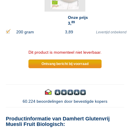
Onze prijs
89
3,
200 gram
3,89
Levertijd onbekend
Dit product is momenteel niet leverbaar.
Ontvang bericht bij voorraad
60.224 beoordelingen door bevestigde kopers
Productinformatie van Damhert Glutenvrij
Muesli Fruit Biologisch: