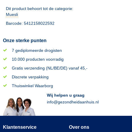
Dit product behoort tot de categorie:
Muesli
Barcode: 5412158022592
Onze sterke punten
7 gediplomeerde drogisten
10.000 producten voorradig
Gratis verzending (NL/BE/DE) vanaf 45,-
Discrete verpakking
Thuiswinkel Waarborg
Wij helpen u graag
info@gezondheidaanhuis.nl
Klantenservice
Over ons