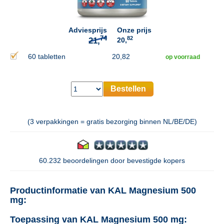
Adviesprijs
Onze prijs
82
20,
60 tabletten
20,82
op voorraad
Bestellen
(3 verpakkingen = gratis bezorging binnen NL/BE/DE)
60.232 beoordelingen door bevestigde kopers
Productinformatie van KAL Magnesium 500
mg:
Toepassing van KAL Magnesium 500 mg: