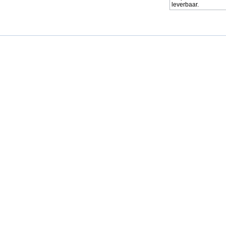
leverbaar.