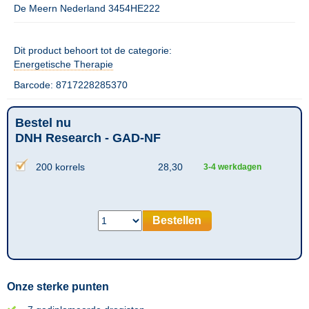
De Meern Nederland 3454HE222
Dit product behoort tot de categorie:
Energetische Therapie
Barcode: 8717228285370
Bestel nu
DNH Research - GAD-NF
200 korrels
28,30
3-4 werkdagen
Bestellen
Onze sterke punten