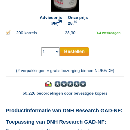
Adviesprijs
Onze prijs
30
28,
200 korrels
28,30
3-4 werkdagen
Bestellen
(2 verpakkingen = gratis bezorging binnen NL/BE/DE)
60.226 beoordelingen door bevestigde kopers
Productinformatie van DNH Research GAD-NF:
Toepassing van DNH Research GAD-NF: