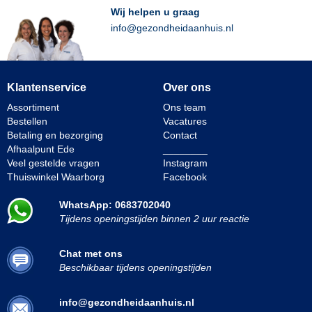
Wij helpen u graag
info@gezondheidaanhuis.nl
Klantenservice
Over ons
Assortiment
Ons team
Bestellen
Vacatures
Betaling en bezorging
Contact
Afhaalpunt Ede
________
Veel gestelde vragen
Instagram
Thuiswinkel Waarborg
Facebook
WhatsApp: 0683702040
Tijdens openingstijden binnen 2 uur reactie
Chat met ons
Beschikbaar tijdens openingstijden
info@gezondheidaanhuis.nl