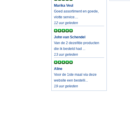
Marika Veul
Goed assortiment en goede,
vlotte service....
12 uur geleden
John van Schendel
Van de 2 dezelfde producten
die ik besteld had ...
13 uur geleden
Aline
Voor de 1ste maal via deze
website een bestelli...
19 uur geleden