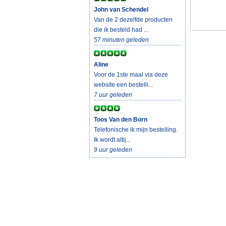
John van Schendel
Van de 2 dezelfde producten
die ik besteld had ...
57 minuten geleden
Aline
Voor de 1ste maal via deze
website een bestelli...
7 uur geleden
Toos Van den Born
Telefonische ik mijn bestelling.
Ik wordt altij...
9 uur geleden