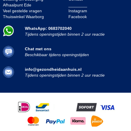
Afhaalpunt Ede
________
Veel gestelde vragen
Instagram
Thuiswinkel Waarborg
Facebook
WhatsApp: 0683702040
Tijdens openingstijden binnen 2 uur reactie
Chat met ons
Beschikbaar tijdens openingstijden
info@gezondheidaanhuis.nl
Tijdens openingstijden binnen 2 uur reactie