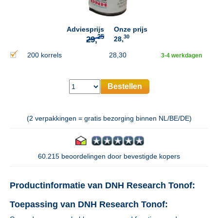
Adviesprijs
Onze prijs
30
28,
200 korrels
28,30
3-4 werkdagen
Bestellen
(2 verpakkingen = gratis bezorging binnen NL/BE/DE)
60.215 beoordelingen door bevestigde kopers
Productinformatie van DNH Research Tonof:
Toepassing van DNH Research Tonof: