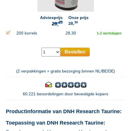
Adviesprijs
Onze prijs
30
28,
200 korrels
28,30
1-2 werkdagen
Bestellen
(2 verpakkingen = gratis bezorging binnen NL/BE/DE)
60.221 beoordelingen door bevestigde kopers
Productinformatie van DNH Research Taurine:
Toepassing van DNH Research Taurine: