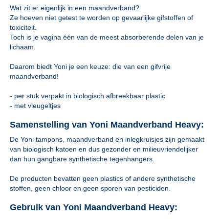
Wat zit er eigenlijk in een maandverband?
Ze hoeven niet getest te worden op gevaarlijke gifstoffen of
toxiciteit.
Toch is je vagina één van de meest absorberende delen van je
lichaam.
Daarom biedt Yoni je een keuze: die van een gifvrije
maandverband!
- per stuk verpakt in biologisch afbreekbaar plastic
- met vleugeltjes
Samenstelling van Yoni Maandverband Heavy:
De Yoni tampons, maandverband en inlegkruisjes zijn gemaakt
van biologisch katoen en dus gezonder en milieuvriendelijker
dan hun gangbare synthetische tegenhangers.
De producten bevatten geen plastics of andere synthetische
stoffen, geen chloor en geen sporen van pesticiden.
Gebruik van Yoni Maandverband Heavy: