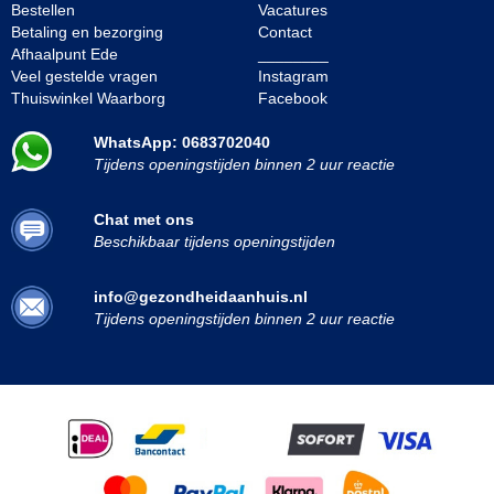
Bestellen
Vacatures
Betaling en bezorging
Contact
Afhaalpunt Ede
________
Veel gestelde vragen
Instagram
Thuiswinkel Waarborg
Facebook
WhatsApp: 0683702040
Tijdens openingstijden binnen 2 uur reactie
Chat met ons
Beschikbaar tijdens openingstijden
info@gezondheidaanhuis.nl
Tijdens openingstijden binnen 2 uur reactie