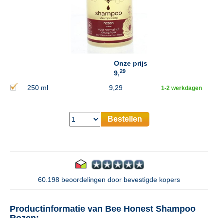
Onze prijs
29
9,
250 ml
9,29
1-2 werkdagen
Bestellen
60.198 beoordelingen door bevestigde kopers
Productinformatie van Bee Honest Shampoo