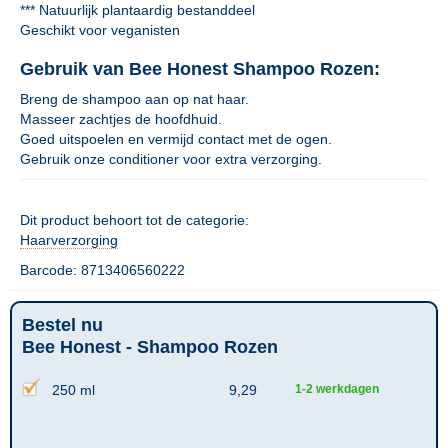
*** Natuurlijk plantaardig bestanddeel
Geschikt voor veganisten
Gebruik van Bee Honest Shampoo Rozen:
Breng de shampoo aan op nat haar.
Masseer zachtjes de hoofdhuid.
Goed uitspoelen en vermijd contact met de ogen.
Gebruik onze conditioner voor extra verzorging.
Dit product behoort tot de categorie:
Haarverzorging
Barcode: 8713406560222
Bestel nu
Bee Honest - Shampoo Rozen
250 ml
9,29
1-2 werkdagen