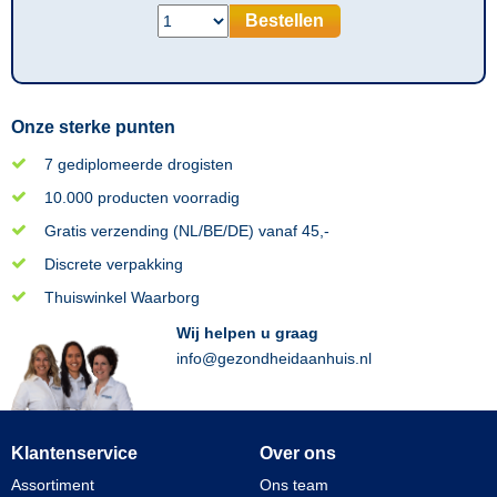
Bestellen
Onze sterke punten
7 gediplomeerde drogisten
10.000 producten voorradig
Gratis verzending (NL/BE/DE) vanaf 45,-
Discrete verpakking
Thuiswinkel Waarborg
Wij helpen u graag
info@gezondheidaanhuis.nl
Klantenservice
Over ons
Assortiment
Ons team